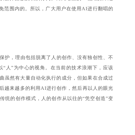
免范围内的。所以，广大用户在使用AI进行翻唱的
保护，理由包括脱离了人的创作、没有独创性、不
“人”为中心的视角。在当前的技术浪潮下，应该
的歌曲虽然有大量自动化执行的成分，但如果在合成过
后越来越多的利用AI进行创作，然后再以人的眼光
传统的创作模式，人的创作从以往的“凭空创造”变