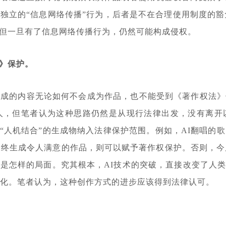
独立的“信息网络传播”行为，后者是不在合理使用制度的豁
但一旦有了信息网络传播行为，仍然可能构成侵权。
》保护。
生成的内容无论如何不会成为作品，也不能受到《著作权法》
人，但笔者认为这种思路仍然是从现行法律出发，没有离开以
多“人机结合”的生成物纳入法律保护范围。例如，AI翻唱
最终生成令人满意的作品，则可以赋予著作权保护。否则，今
是怎样的局面。究其根本，AI技术的突破，直接改变了人类
优化。笔者认为，这种创作方式的进步应该得到法律认可。