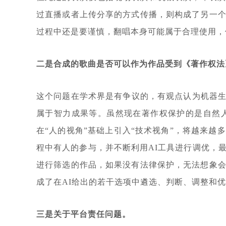
过直播或者上传分享的方式传播，则构成了另一个
过程中还是要谨慎，翻唱本身可能属于合理使用，
二是合成的歌曲是否可以作为作品受到《著作权法
这个问题在学术界是有争议的，有观点认为机器
属于智力成果等。虽然现在著作权保护的是自然
在“人的视角”基础上引入“技术视角”，将越来越
程中有人的参与，并不断利用AI工具进行调优，
进行筛选的作品，如果没有法律保护，无法想象会
成了在AI给出的若干选项中遴选、判断、调整和
三是关于平台责任问题。