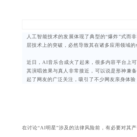
人工智能技术的发展体现了典型的“爆炸”式而
层技术上的突破，必然导致其在诸多应用领域的
近日，AI音乐合成火了起来，很多内容平台上可以看
其演唱效果与真人非常接近，可以说是形神兼备
起了网友的广泛关注，吸引了不少网友亲身体验，
在讨论“AI明星”涉及的法律风险前，有必要对其