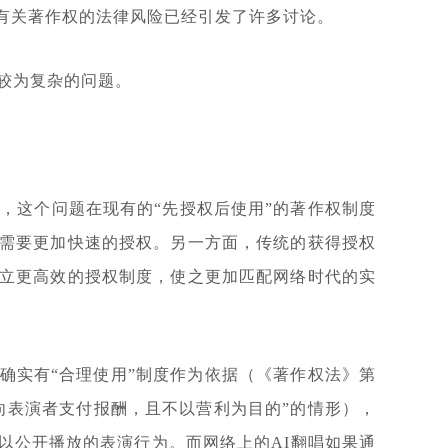
有关著作权的法律风险已经引发了许多讨论。
中较为复杂的问题。
，这个问题在现有的“先授权后使用”的著作权制度
需要更加快速的授权。另一方面，传统的获得授权
立更高效的授权制度，使之更加匹配网络时代的实
确实有“合理使用”制度作为依据（《著作权法》第
向表演者支付报酬，且不以营利为目的”的情形），
以公开播放的表演行为。而网络上的AI翻唱如果通