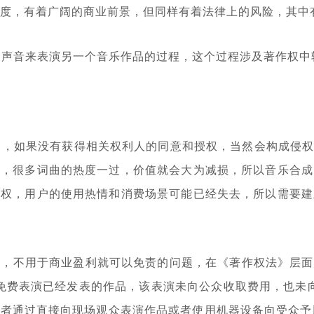
与度，有着广阔的商业前景，但同样有着法律上的风险，其中
人的声音来表演另一个音乐作品的过程，这个过程涉及著作权
），如果没有获得相关权利人的同意和授权，当然会构成侵权
性，很多词曲的热度一过，价值就会大为减损，所以音乐合成
授权，用户的使用热情和消费场景可能已经失去，所以需要建
，不用于商业盈利就可以免责的问题，在《著作权法》层面
括“免费表演已经发表的作品，该表演未向公众收取费用，也未
者通过直接向现场观众表演作品或者使用机器设备向受众予