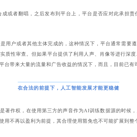
合成或者翻唱，之后发布到平台上，平台是否应对此承担责任
行为是用户或者其他主体完成的，这种情况下，平台通常需要遵
实质性审查。但如果平台提供了利用人声、肖像等进行深度
平台带来大量的流量和广告收益的情况下，而且，目前已有
在合法的前提下，人工智能发展才能更稳健
仅是著作权，在使用第三方的声音作为AI训练数据源的时候
使用不再以盈利为前提，其合理使用豁免也不可能扩展到整