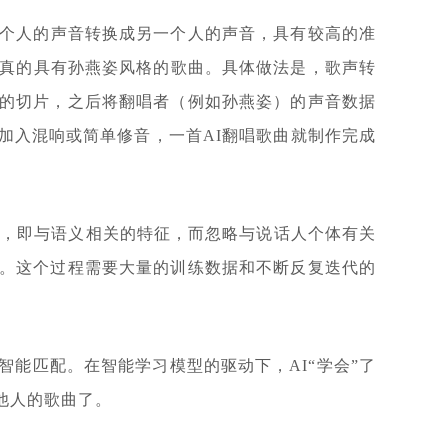
以将一个人的声音转换成另一个人的声音，具有较高的准
逼真的具有孙燕姿风格的歌曲。具体做法是，歌声转
的切片，之后将翻唱者（例如孙燕姿）的声音数据
加入混响或简单修音，一首AI翻唱歌曲就制作完成
息，即与语义相关的特征，而忽略与说话人个体有关
。这个过程需要大量的训练数据和不断反复迭代的
能匹配。在智能学习模型的驱动下，AI“学会”了
他人的歌曲了。