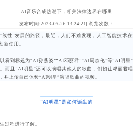
AI音乐合成热潮下，相关法律边界在哪里
发布时间:2023-05-26 13:24:21| 浏览次数：
非“线性”发展的路径，最近，人们不难发现，人工智能技术在
创新使用。
到标题为“AI孙燕姿”“AI邓丽君”“AI周杰伦”等“AI
。而且“AI明星”还可以演唱其他人的歌曲，例如让邓丽君
并上传自己体验“AI明星”演唱歌曲的视频。
“AI明星”是如何诞生的
产生过程进行了解。