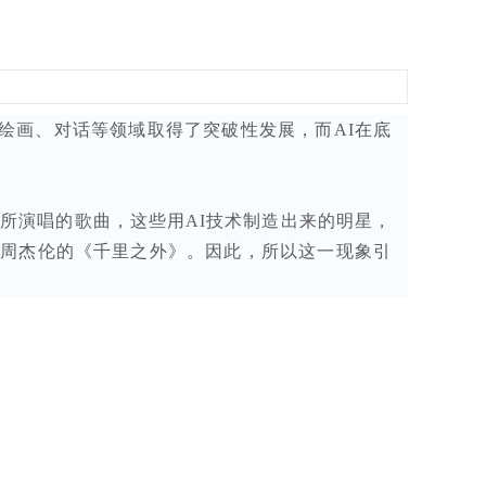
绘画、对话等领域取得了突破性发展，而AI在底
明星”所演唱的歌曲，这些用AI技术制造出来的明星，
唱周杰伦的《千里之外》。因此，所以这一现象引