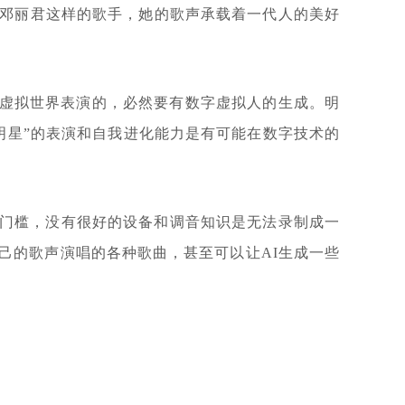
如邓丽君这样的歌手，她的歌声承载着一代人的美好
在虚拟世界表演的，必然要有数字虚拟人的生成。明
I明星”的表演和自我进化能力是有可能在数字技术的
门槛，没有很好的设备和调音知识是无法录制成一
己的歌声演唱的各种歌曲，甚至可以让AI生成一些