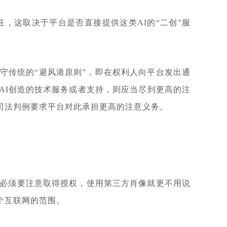
，这取决于平台是否直接提供这类AI的“二创”服
守传统的“避风港原则”，即在权利人向平台发出通
AI创造的技术服务或者支持，则应当尽到更高的注
司法判例要求平台对此承担更高的注意义务。
，必须要注意取得授权，使用第三方肖像就更不用说
个互联网的范围。