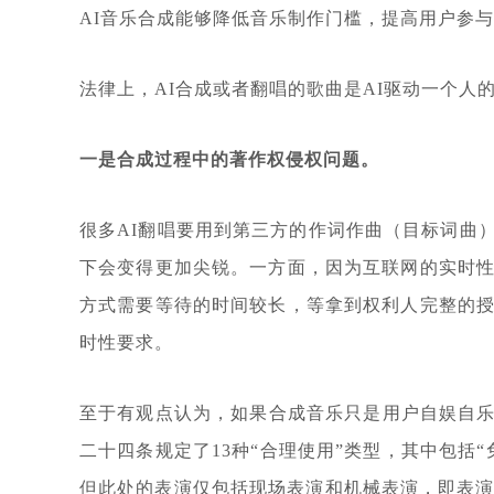
AI音乐合成能够降低音乐制作门槛，提高用户参
法律上，AI合成或者翻唱的歌曲是AI驱动一个
一是合成过程中的著作权侵权问题。
很多AI翻唱要用到第三方的作词作曲（目标词曲
下会变得更加尖锐。一方面，因为互联网的实时
方式需要等待的时间较长，等拿到权利人完整的
时性要求。
至于有观点认为，如果合成音乐只是用户自娱自乐
二十四条规定了13种“合理使用”类型，其中包
但此处的表演仅包括现场表演和机械表演，即表演