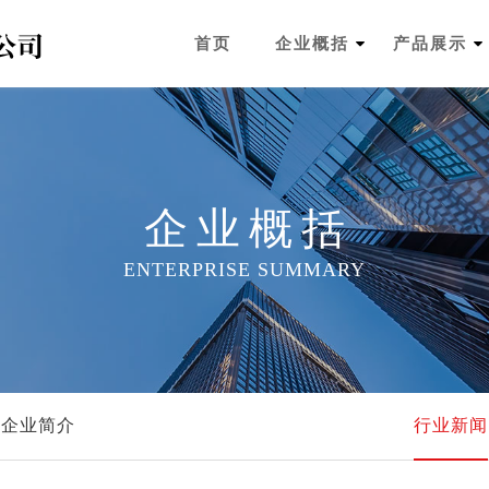
首页
企业概括
产品展示
企业概括
ENTERPRISE SUMMARY
企业简介
行业新闻