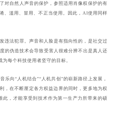
了对自然人声音的保护，参照适用肖像权保护的有
淆、滥用、冒用、不正当使用。因此，AI使用同样
发违法犯罪。声音和人脸是有指向性的，是社交过
深度的伪造技术会导致受害人很难分辨不出是真人还
该成为每个科技使用者坚守的目标。
乐向“人机结合”“人机共创”的崭新路径上发展，
福利，在不断厘定各方权益边界的同时，更多地为权
唯此，才能享受到技术作为第一生产力所带来的硕