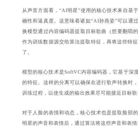
从声音方面看，“AI明星”使用的核心技术来自基于
确性和逼真度。这意味着诸如“AI孙燕姿”可以
换模型通过内容编码器提取目标歌曲（想要翻唱
作为训练数据源交给算法提取特征，再将这些特征
了。
模型的核心技术是SoftVC内容编码器，它基
的特征。这样的分离可以确保在进行歌声转换时
训练过程，以使生成的输出效果尽可能接近目标歌
对于人脸的表情和动态，核心技术也是提取脸部的
明星的声音和表情后，通过算法将这些声音和表情