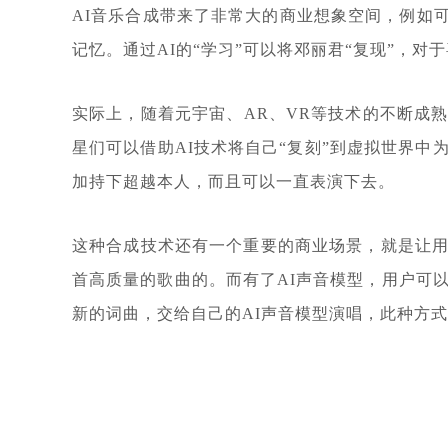
AI音乐合成带来了非常大的商业想象空间，例如
记忆。通过AI的“学习”可以将邓丽君“复现”，
实际上，随着元宇宙、AR、VR等技术的不断成
星们可以借助AI技术将自己“复刻”到虚拟世界中
加持下超越本人，而且可以一直表演下去。
这种合成技术还有一个重要的商业场景，就是让
首高质量的歌曲的。而有了AI声音模型，用户可
新的词曲，交给自己的AI声音模型演唱，此种方