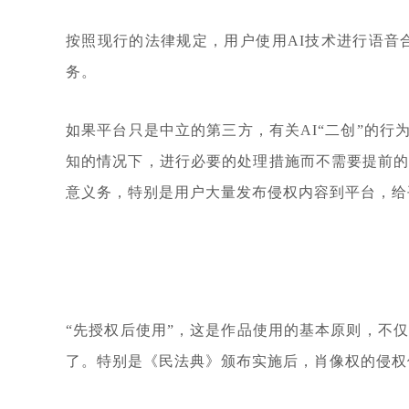
按照现行的法律规定，用户使用AI技术进行语音
务。
如果平台只是中立的第三方，有关AI“二创”的
知的情况下，进行必要的处理措施而不需要提前的
意义务，特别是用户大量发布侵权内容到平台，给
“先授权后使用”，这是作品使用的基本原则，不
了。特别是《民法典》颁布实施后，肖像权的侵权