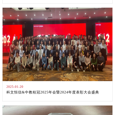
2025-01-20
科文恒信&中教桂冠2025年会暨2024年度表彰大会盛典