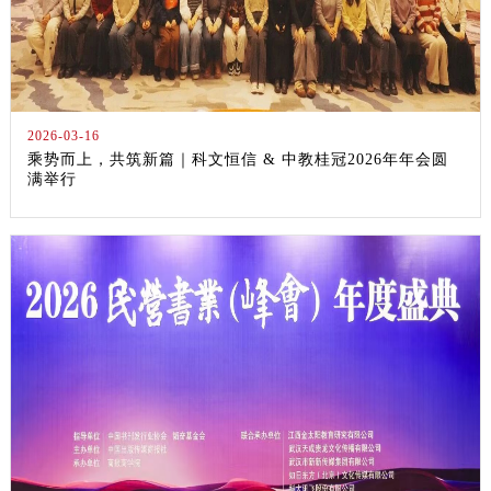
2026-03-16
乘势而上，共筑新篇｜科文恒信 & 中教桂冠2026年年会圆
满举行