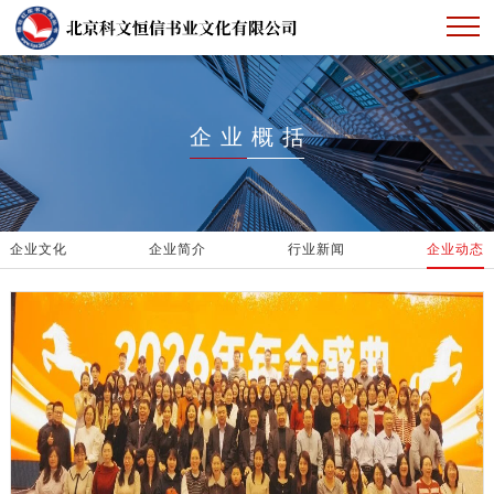
首页
企业概括
企业概括
产品展示
企业文化
下载中心
企业简介
行业新闻
企业动态
人才招聘