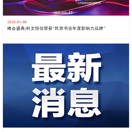
2026-01-08
峰会盛典|科文恒信荣获“民营书业年度影响力品牌”