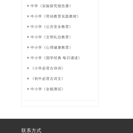
中学《实验探究报告册》
中小学《劳动教育实践教材》
中小学《公共安全教育》
中小学《文明礼仪教育》
中小学《心理健康教育》
中小学《国学经典 每日诵读》
《小学必背古诗词》
《初中必背古诗文》
中小学《全能测试》
联系方式