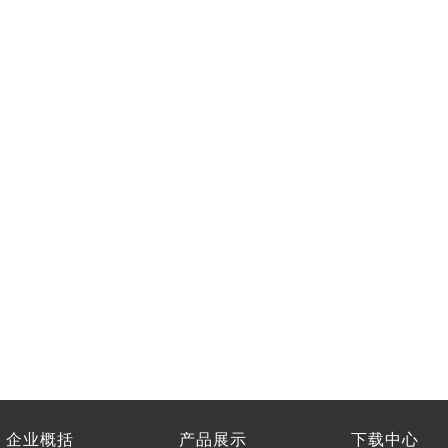
企业概括
产品展示
下载中心