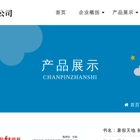
首页
企业概括
产品展示
产品展示
CHANPINZHANSHI
首页
书名：暑假天地 