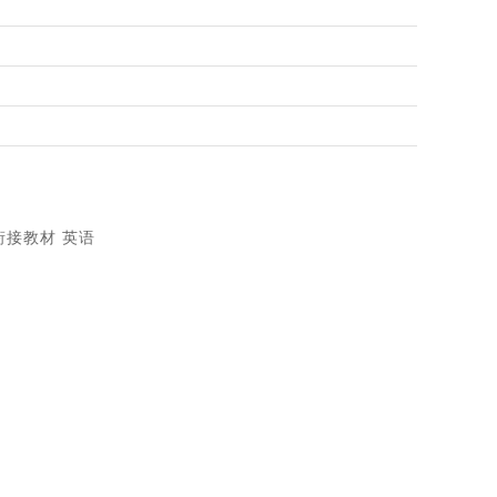
衔接教材 英语