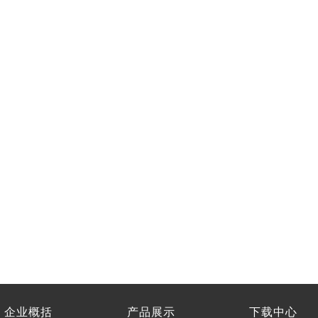
企业概括
产品展示
下载中心