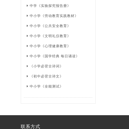
中学《实验探究报告册》
中小学《劳动教育实践教材》
中小学《公共安全教育》
中小学《文明礼仪教育》
中小学《心理健康教育》
中小学《国学经典 每日诵读》
《小学必背古诗词》
《初中必背古诗文》
中小学《全能测试》
联系方式