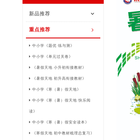
新品推荐
重点推荐
中小学《题优·练与测》
中小学《单元过关卷》
《暑假天地 小升初衔接教材》
《暑假天地 初升高衔接教材》
中小学《寒（暑）假天地》
中小学《寒（暑）假天地·快乐阅
读》
中小学《寒（暑）假安全读本》
《寒假天地 初中教材梳理总复习》