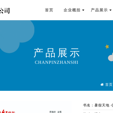
首页
企业概括
产品展示
产品展示
CHANPINZHANSHI
首页
书名：暑假天地 