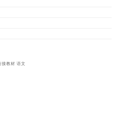
衔接教材 语文