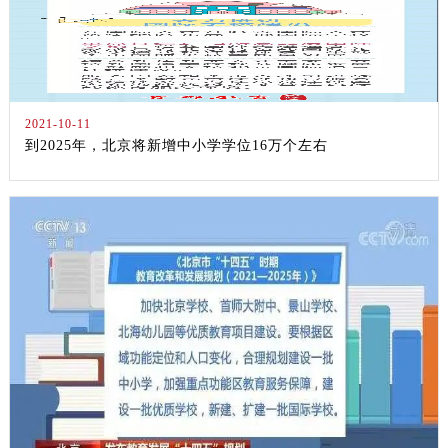
2021-10-11
到2025年，北京将新增中小学学位16万个左右