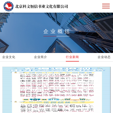
首页
企业概括
企业概括
产品展示
企业文化
下载中心
企业简介
行业新闻
企业动态
人才招聘