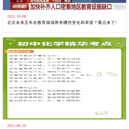
2021-10-08
北京未来五年在教育领域将有哪些变化和举措？重点来了!
2021-09-29