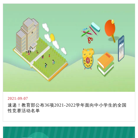
2021-09-07
速递！教育部公布36项2021-2022学年面向中小学生的全国
性竞赛活动名单